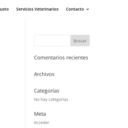
eusto
Servicios Veterinarios
Contacto
Comentarios recientes
Archivos
Categorías
No hay categorías
Meta
Acceder