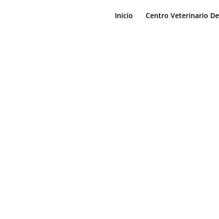
Inicio
Centro Veterinario D