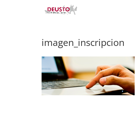
imagen_inscripcion