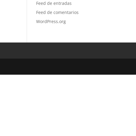
Feed de entradas
Feed de comentarios
WordPress.org