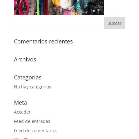
Comentarios recientes
Archivos
Categorías
No hay categorías
Meta
Acceder
Feed de entradas
Feed de comentarios