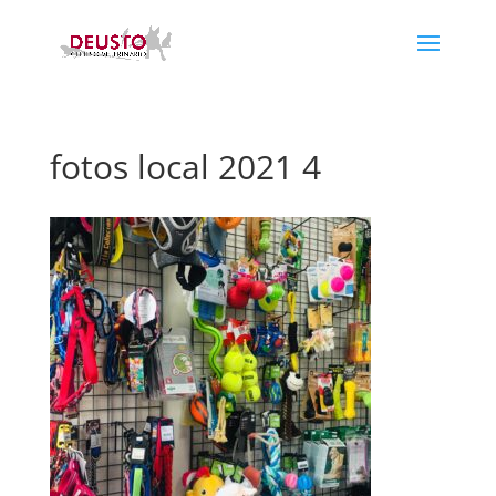
fotos local 2021 4