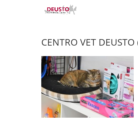
CENTRO VET DEUSTO (