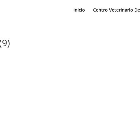
Inicio
Centro Veterinario D
9)