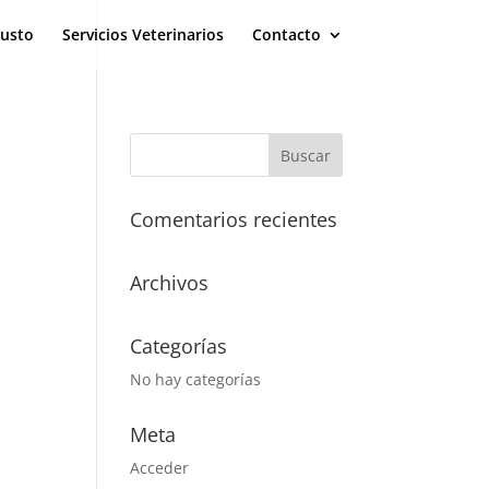
eusto
Servicios Veterinarios
Contacto
Comentarios recientes
Archivos
Categorías
No hay categorías
Meta
Acceder