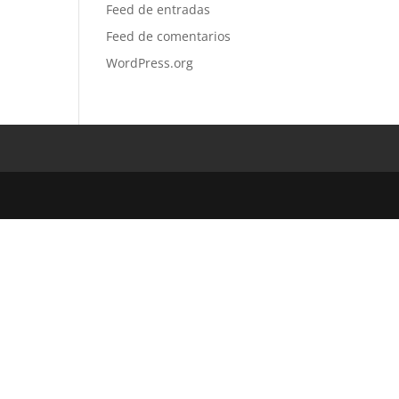
Feed de entradas
Feed de comentarios
WordPress.org