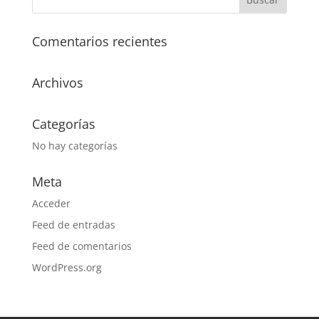
Comentarios recientes
Archivos
Categorías
No hay categorías
Meta
Acceder
Feed de entradas
Feed de comentarios
WordPress.org