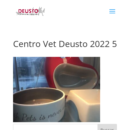
Centro Vet Deusto 2022 5