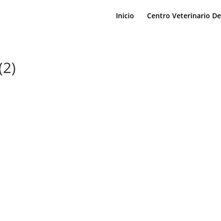
Inicio
Centro Veterinario D
2)