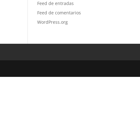
Feed de entradas
Feed de comentarios
WordPress.org