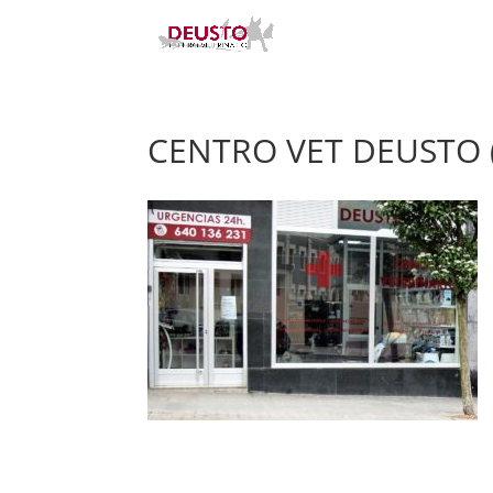
CENTRO VET DEUSTO (