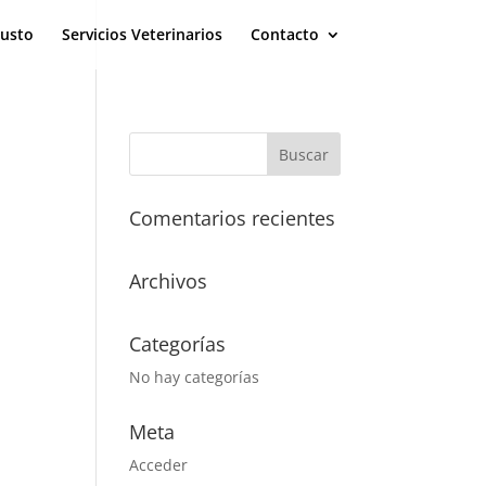
eusto
Servicios Veterinarios
Contacto
Comentarios recientes
Archivos
Categorías
No hay categorías
Meta
Acceder