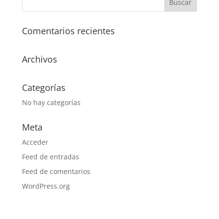
Comentarios recientes
Archivos
Categorías
No hay categorías
Meta
Acceder
Feed de entradas
Feed de comentarios
WordPress.org