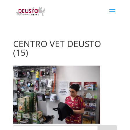
CENTRO VET DEUSTO
(15)