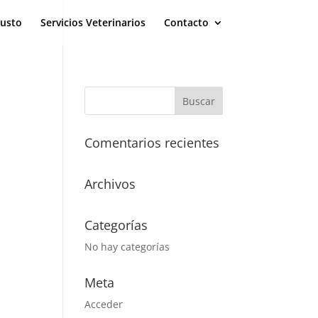
eusto
Servicios Veterinarios
Contacto
Comentarios recientes
Archivos
Categorías
No hay categorías
Meta
Acceder