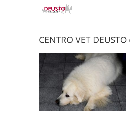
CENTRO VET DEUSTO (