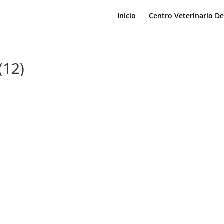
Inicio
Centro Veterinario D
12)