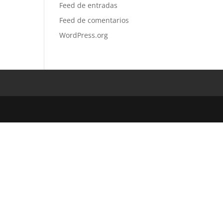
Feed de entradas
Feed de comentarios
WordPress.org