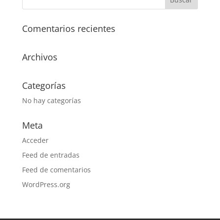
Comentarios recientes
Archivos
Categorías
No hay categorías
Meta
Acceder
Feed de entradas
Feed de comentarios
WordPress.org